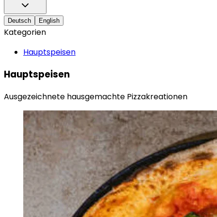
Deutsch
English
Kategorien
Hauptspeisen
Hauptspeisen
Ausgezeichnete hausgemachte Pizzakreationen