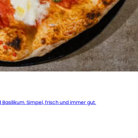
Basilikum. Simpel, frisch und immer gut.