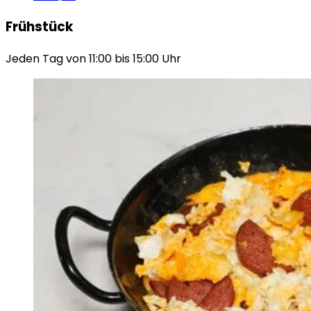
Frühstück
Jeden Tag von 11:00 bis 15:00 Uhr