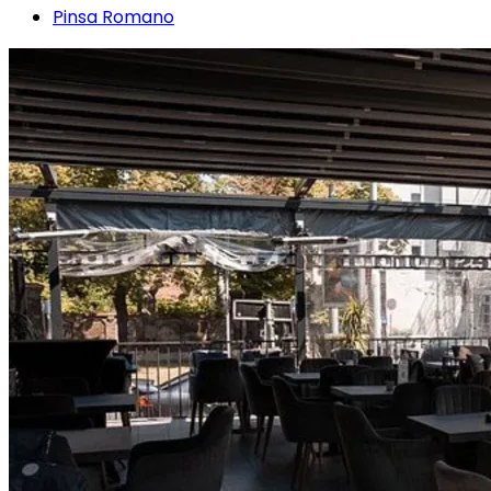
Pinsa Romano