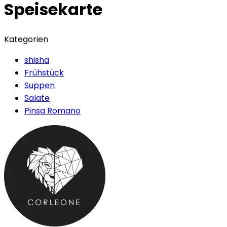
Speisekarte
Kategorien
shisha
Frühstück
Suppen
Salate
Pinsa Romano