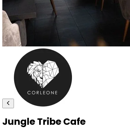
Jungle Tribe Cafe