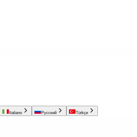
Italiano
Русский
Türkçe