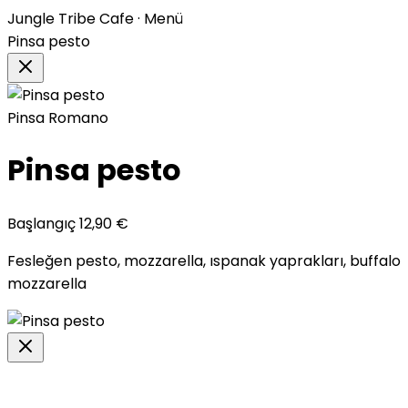
Jungle Tribe Cafe · Menü
Pinsa pesto
Pinsa Romano
Pinsa pesto
Başlangıç
12,90
€
Fesleğen pesto, mozzarella, ıspanak yaprakları, buffalo
mozzarella