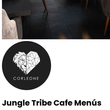
Jungle Tribe Cafe
Menús