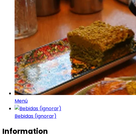
Menú
Bebidas (ignorar)
Information