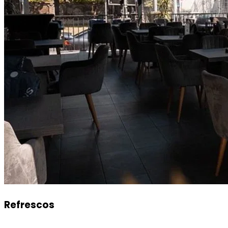
Refrescos