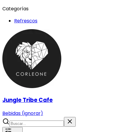
Categorías
Refrescos
Jungle Tribe Cafe
Bebidas (ignorar)