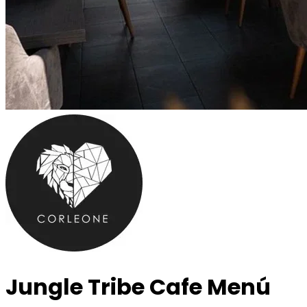
Jungle Tribe Cafe
Menú