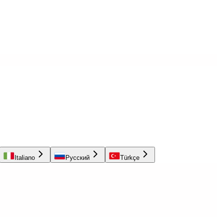
Italiano
Русский
Türkçe